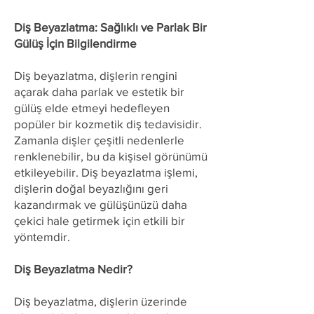
Diş Beyazlatma: Sağlıklı ve Parlak Bir
Gülüş İçin Bilgilendirme
Diş beyazlatma, dişlerin rengini
açarak daha parlak ve estetik bir
gülüş elde etmeyi hedefleyen
popüler bir kozmetik diş tedavisidir.
Zamanla dişler çeşitli nedenlerle
renklenebilir, bu da kişisel görünümü
etkileyebilir. Diş beyazlatma işlemi,
dişlerin doğal beyazlığını geri
kazandırmak ve gülüşünüzü daha
çekici hale getirmek için etkili bir
yöntemdir.
Diş Beyazlatma Nedir?
Diş beyazlatma, dişlerin üzerinde