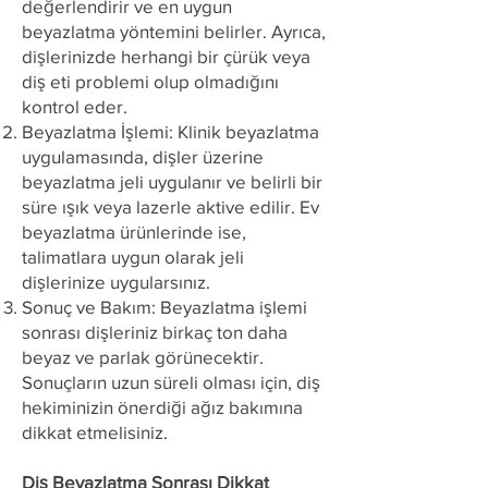
değerlendirir ve en uygun
beyazlatma yöntemini belirler. Ayrıca,
dişlerinizde herhangi bir çürük veya
diş eti problemi olup olmadığını
kontrol eder.
Beyazlatma İşlemi: Klinik beyazlatma
uygulamasında, dişler üzerine
beyazlatma jeli uygulanır ve belirli bir
süre ışık veya lazerle aktive edilir. Ev
beyazlatma ürünlerinde ise,
talimatlara uygun olarak jeli
dişlerinize uygularsınız.
Sonuç ve Bakım: Beyazlatma işlemi
sonrası dişleriniz birkaç ton daha
beyaz ve parlak görünecektir.
Sonuçların uzun süreli olması için, diş
hekiminizin önerdiği ağız bakımına
dikkat etmelisiniz.
Diş Beyazlatma Sonrası Dikkat