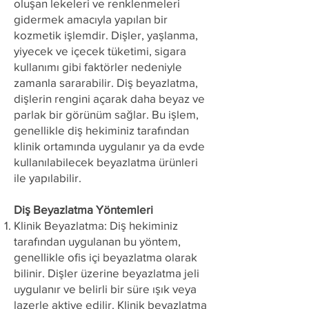
oluşan lekeleri ve renklenmeleri
gidermek amacıyla yapılan bir
kozmetik işlemdir. Dişler, yaşlanma,
yiyecek ve içecek tüketimi, sigara
kullanımı gibi faktörler nedeniyle
zamanla sararabilir. Diş beyazlatma,
dişlerin rengini açarak daha beyaz ve
parlak bir görünüm sağlar. Bu işlem,
genellikle diş hekiminiz tarafından
klinik ortamında uygulanır ya da evde
kullanılabilecek beyazlatma ürünleri
ile yapılabilir.
Diş Beyazlatma Yöntemleri
Klinik Beyazlatma: Diş hekiminiz
tarafından uygulanan bu yöntem,
genellikle ofis içi beyazlatma olarak
bilinir. Dişler üzerine beyazlatma jeli
uygulanır ve belirli bir süre ışık veya
lazerle aktive edilir. Klinik beyazlatma