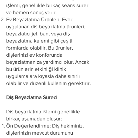
işlemi, genellikle birkaç seans sürer
ve hemen sonuç verir.
Ev Beyazlatma Ürünleri: Evde
uygulanan diş beyazlatma ürünleri,
beyazlatıcı jel, bant veya diş
beyazlatma kalemi gibi çeşitli
formlarda olabilir. Bu ürünler,
dişlerinizi ev konforunda
beyazlatmanıza yardımcı olur. Ancak,
bu ürünlerin etkinliği klinik
uygulamalara kıyasla daha sınırlı
olabilir ve düzenli kullanım gerektirir.
Diş Beyazlatma Süreci
Diş beyazlatma işlemi genellikle
birkaç aşamadan oluşur:
Ön Değerlendirme: Diş hekiminiz,
dişlerinizin mevcut durumunu