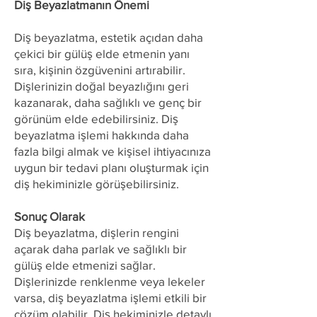
Diş Beyazlatmanın Önemi
Diş beyazlatma, estetik açıdan daha
çekici bir gülüş elde etmenin yanı
sıra, kişinin özgüvenini artırabilir.
Dişlerinizin doğal beyazlığını geri
kazanarak, daha sağlıklı ve genç bir
görünüm elde edebilirsiniz. Diş
beyazlatma işlemi hakkında daha
fazla bilgi almak ve kişisel ihtiyacınıza
uygun bir tedavi planı oluşturmak için
diş hekiminizle görüşebilirsiniz.
Sonuç Olarak
Diş beyazlatma, dişlerin rengini
açarak daha parlak ve sağlıklı bir
gülüş elde etmenizi sağlar.
Dişlerinizde renklenme veya lekeler
varsa, diş beyazlatma işlemi etkili bir
çözüm olabilir. Diş hekiminizle detaylı