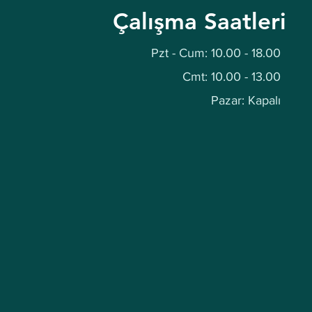
Çalışma Saatleri
Pzt - Cum: 10.00 - 18.00
Cmt: 10.00 - 13.00
Pazar: Kapalı