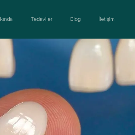
kında
Tedaviler
Blog
İletişim