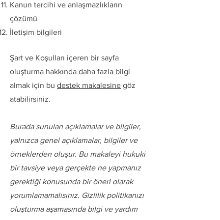
Kanun tercihi ve anlaşmazlıkların
çözümü
İletişim bilgileri
Şart ve Koşulları içeren bir sayfa
oluşturma hakkında daha fazla bilgi
almak için bu
destek makalesine
göz
atabilirsiniz.
Burada sunulan açıklamalar ve bilgiler,
yalnızca genel açıklamalar, bilgiler ve
örneklerden oluşur. Bu makaleyi hukuki
bir tavsiye veya gerçekte ne yapmanız
gerektiği konusunda bir öneri olarak
yorumlamamalısınız. Gizlilik politikanızı
oluşturma aşamasında bilgi ve yardım