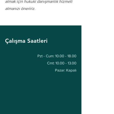
almak için hukuki danışmanlık hizmeti
almanızı öneririz.
Çalışma Saatleri
Pzt - Cum:
10.00 - 18.00
Cmt:
10.00 - 13.00
Pazar: Kapalı