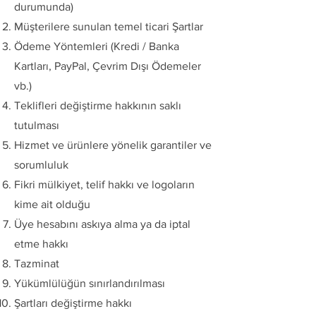
durumunda)
Müşterilere sunulan temel ticari Şartlar
Ödeme Yöntemleri (Kredi / Banka
Kartları, PayPal, Çevrim Dışı Ödemeler
vb.)
Teklifleri değiştirme hakkının saklı
tutulması
Hizmet ve ürünlere yönelik garantiler ve
sorumluluk
Fikri mülkiyet, telif hakkı ve logoların
kime ait olduğu
Üye hesabını askıya alma ya da iptal
etme hakkı
Tazminat
Yükümlülüğün sınırlandırılması
Şartları değiştirme hakkı