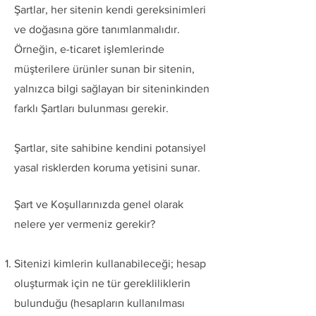
Şartlar, her sitenin kendi gereksinimleri
ve doğasına göre tanımlanmalıdır.
Örneğin, e-ticaret işlemlerinde
müşterilere ürünler sunan bir sitenin,
yalnızca bilgi sağlayan bir siteninkinden
farklı Şartları bulunması gerekir.
Şartlar, site sahibine kendini potansiyel
yasal risklerden koruma yetisini sunar.
Şart ve Koşullarınızda genel olarak
nelere yer vermeniz gerekir?
Sitenizi kimlerin kullanabileceği; hesap
oluşturmak için ne tür gerekliliklerin
bulunduğu (hesapların kullanılması